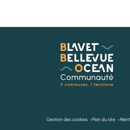
Gestion des cookies
Plan du site
Ment