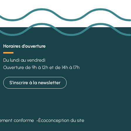
Horaires d'ouverture
Du lundi au vendredi
Ouverture de 9h à 12h et de 14h à 17h
S'inscrire à la
newsletter
ellement conforme
Écoconception du site