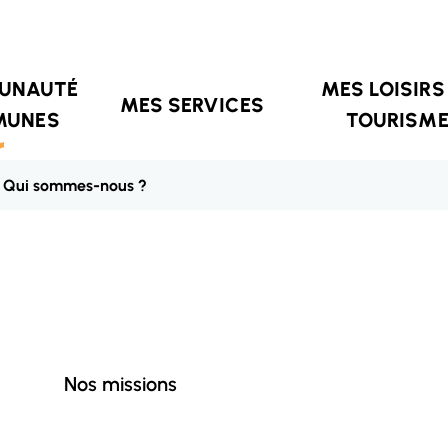
UNAUTÉ
MES LOISIRS
MES SERVICES
MUNES
TOURISM
Qui sommes-nous ?
Nos missions