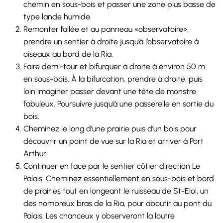
chemin en sous-bois et passer une zone plus basse de
type lande humide.
Remonter l’allée et au panneau «observatoire»,
prendre un sentier à droite jusqu’à l’observatoire à
oiseaux au bord de la Ria.
Faire demi-tour et bifurquer à droite à environ 50 m
en sous-bois. À la bifurcation, prendre à droite, puis
loin imaginer passer devant une tête de monstre
fabuleux. Poursuivre jusqu’à une passerelle en sortie du
bois.
Cheminez le long d’une prairie puis d’un bois pour
découvrir un point de vue sur la Ria et arriver à Port
Arthur.
Continuer en face par le sentier côtier direction Le
Palais. Cheminez essentiellement en sous-bois et bord
de prairies tout en longeant le ruisseau de St-Eloi, un
des nombreux bras de la Ria, pour aboutir au pont du
Palais. Les chanceux y observeront la loutre