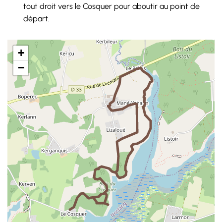
tout droit vers le Cosquer pour aboutir au point de
départ.
+
−