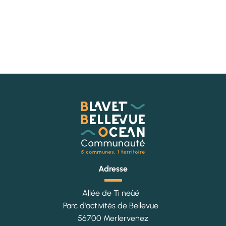
Adresse
Allée de Ti neùé
Parc d'activités de Bellevue
56700 Merlervenez